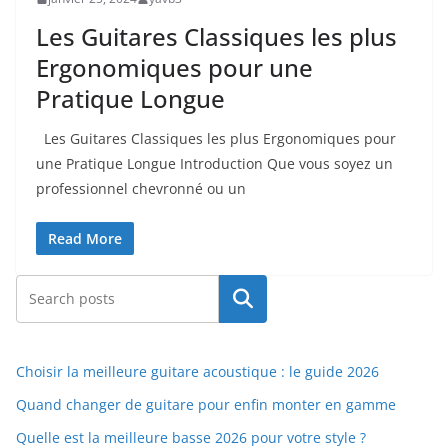
Les Guitares Classiques les plus
Ergonomiques pour une
Pratique Longue
Les⁤ Guitares Classiques les plus ‌Ergonomiques pour
une Pratique Longue Introduction Que vous soyez un
professionnel⁤ chevronné ou un
Read More
Rechercher
Choisir la meilleure guitare acoustique : le guide 2026
Quand changer de guitare pour enfin monter en gamme
Quelle est la meilleure basse 2026 pour votre style ?