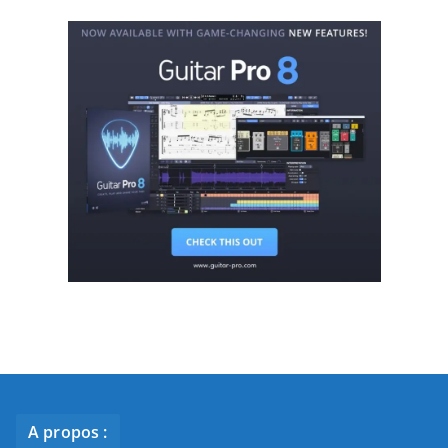
A propos :