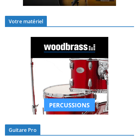
Votre matériel
Guitare Pro