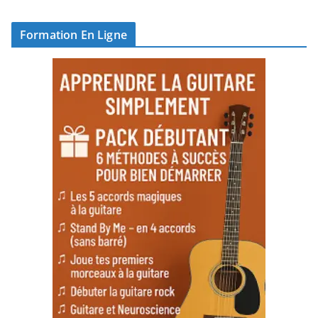
Formation En Ligne