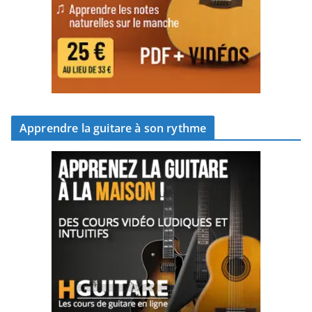
Apprendre la guitare à son rythme