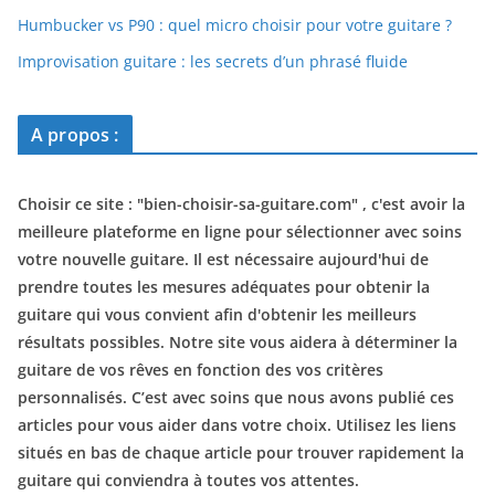
Humbucker vs P90 : quel micro choisir pour votre guitare ?
Improvisation guitare : les secrets d’un phrasé fluide
A propos :
Choisir ce site : "
bien-choisir-sa-guitare.com
" , c'est avoir la
meilleure plateforme en ligne pour sélectionner avec soins
votre nouvelle guitare. Il est nécessaire aujourd'hui de
prendre toutes les mesures adéquates pour obtenir la
guitare qui vous convient afin d'obtenir les meilleurs
résultats possibles. Notre site vous aidera à déterminer la
guitare de vos rêves en fonction des vos critères
personnalisés. C’est avec soins que nous avons publié ces
articles pour vous aider dans votre choix. Utilisez les liens
situés en bas de chaque article pour trouver rapidement la
guitare qui conviendra à toutes vos attentes.