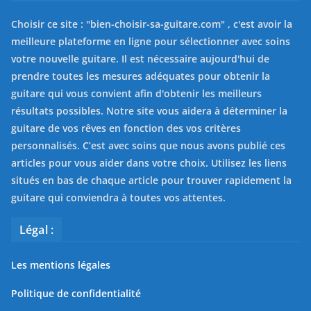
Choisir ce site : "
bien-choisir-sa-guitare.com
" , c'est avoir la
meilleure plateforme en ligne pour sélectionner avec soins
votre nouvelle guitare. Il est nécessaire aujourd'hui de
prendre toutes les mesures adéquates pour obtenir la
guitare qui vous convient afin d'obtenir les meilleurs
résultats possibles. Notre site vous aidera à déterminer la
guitare de vos rêves en fonction des vos critères
personnalisés. C’est avec soins que nous avons publié ces
articles pour vous aider dans votre choix. Utilisez les liens
situés en bas de chaque article pour trouver rapidement la
guitare qui conviendra à toutes vos attentes.
Légal :
Les mentions légales
Politique de confidentialité