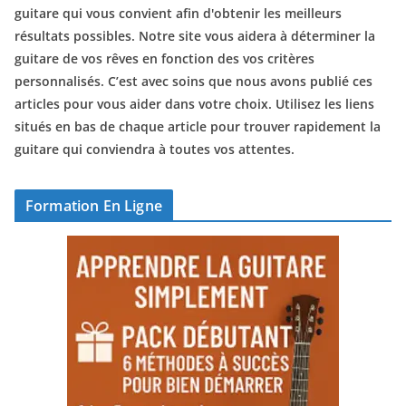
guitare qui vous convient afin d'obtenir les meilleurs
résultats possibles. Notre site vous aidera à déterminer la
guitare de vos rêves en fonction des vos critères
personnalisés. C’est avec soins que nous avons publié ces
articles pour vous aider dans votre choix. Utilisez les liens
situés en bas de chaque article pour trouver rapidement la
guitare qui conviendra à toutes vos attentes.
Formation En Ligne