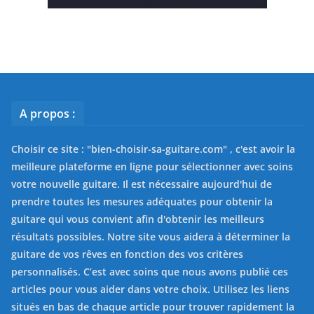
A propos :
Choisir ce site : "
bien-choisir-sa-guitare.com
" , c'est avoir la
meilleure plateforme en ligne pour sélectionner avec soins
votre nouvelle guitare. Il est nécessaire aujourd'hui de
prendre toutes les mesures adéquates pour obtenir la
guitare qui vous convient afin d'obtenir les meilleurs
résultats possibles. Notre site vous aidera à déterminer la
guitare de vos rêves en fonction des vos critères
personnalisés. C’est avec soins que nous avons publié ces
articles pour vous aider dans votre choix. Utilisez les liens
situés en bas de chaque article pour trouver rapidement la