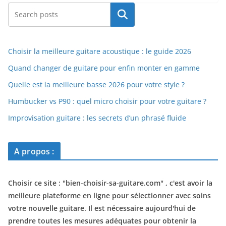
Rechercher
Choisir la meilleure guitare acoustique : le guide 2026
Quand changer de guitare pour enfin monter en gamme
Quelle est la meilleure basse 2026 pour votre style ?
Humbucker vs P90 : quel micro choisir pour votre guitare ?
Improvisation guitare : les secrets d’un phrasé fluide
A propos :
Choisir ce site : "
bien-choisir-sa-guitare.com
" , c'est avoir la
meilleure plateforme en ligne pour sélectionner avec soins
votre nouvelle guitare. Il est nécessaire aujourd'hui de
prendre toutes les mesures adéquates pour obtenir la