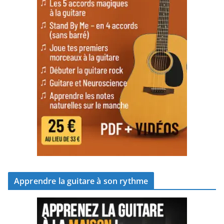
Apprendre la guitare à son rythme