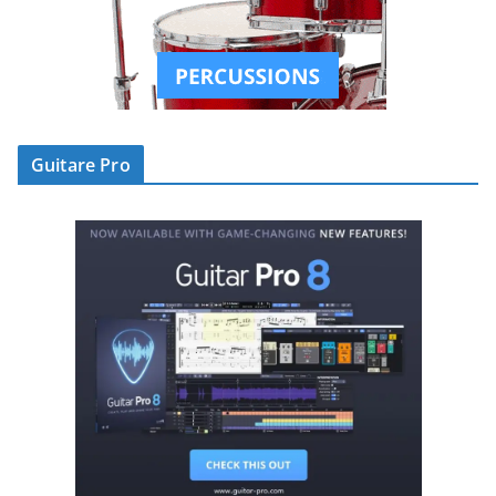
Guitare Pro