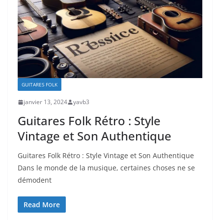
GUITARES FOLK
janvier 13, 2024
yavb3
Guitares Folk Rétro : Style
Vintage et Son Authentique
Guitares ⁤Folk Rétro : Style Vintage et Son Authentique
Dans le monde de la musique,‌ certaines choses ⁤ne se
démodent
Read More