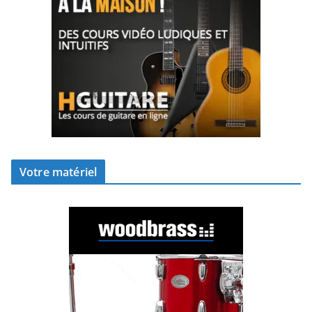
Votre matériel