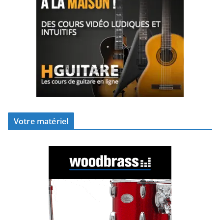
Votre matériel