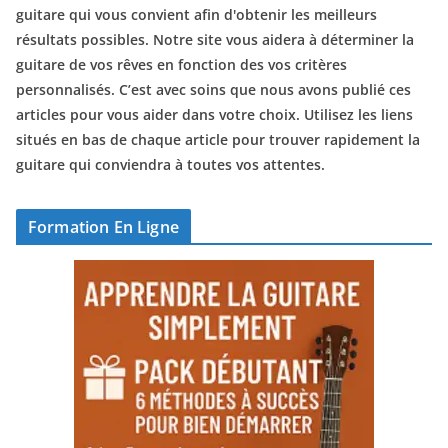
guitare qui vous convient afin d'obtenir les meilleurs
résultats possibles. Notre site vous aidera à déterminer la
guitare de vos rêves en fonction des vos critères
personnalisés. C’est avec soins que nous avons publié ces
articles pour vous aider dans votre choix. Utilisez les liens
situés en bas de chaque article pour trouver rapidement la
guitare qui conviendra à toutes vos attentes.
Formation En Ligne