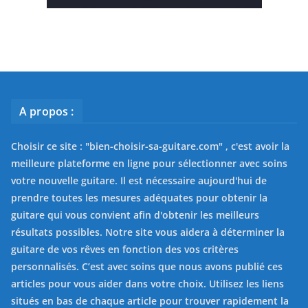
A propos :
Choisir ce site : "
bien-choisir-sa-guitare.com
" , c'est avoir la
meilleure plateforme en ligne pour sélectionner avec soins
votre nouvelle guitare. Il est nécessaire aujourd'hui de
prendre toutes les mesures adéquates pour obtenir la
guitare qui vous convient afin d'obtenir les meilleurs
résultats possibles. Notre site vous aidera à déterminer la
guitare de vos rêves en fonction des vos critères
personnalisés. C’est avec soins que nous avons publié ces
articles pour vous aider dans votre choix. Utilisez les liens
situés en bas de chaque article pour trouver rapidement la