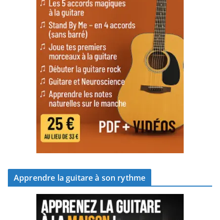
Apprendre la guitare à son rythme