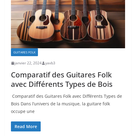
GUITARES FOLK
janvier 22, 2024
yavb3
Comparatif des Guitares Folk
avec Différents Types de Bois
⁣ Comparatif des ⁢Guitares Folk avec Différents Types de
Bois Dans l’univers de la musique, ​la ‌guitare folk
occupe ‍une
Read More