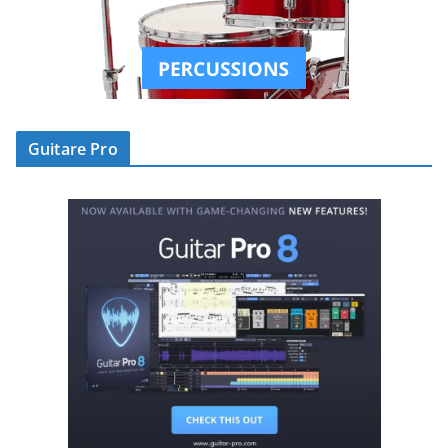
Guitare Pro