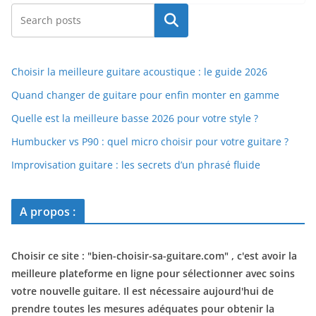
Rechercher
Choisir la meilleure guitare acoustique : le guide 2026
Quand changer de guitare pour enfin monter en gamme
Quelle est la meilleure basse 2026 pour votre style ?
Humbucker vs P90 : quel micro choisir pour votre guitare ?
Improvisation guitare : les secrets d’un phrasé fluide
A propos :
Choisir ce site : "
bien-choisir-sa-guitare.com
" , c'est avoir la
meilleure plateforme en ligne pour sélectionner avec soins
votre nouvelle guitare. Il est nécessaire aujourd'hui de
prendre toutes les mesures adéquates pour obtenir la