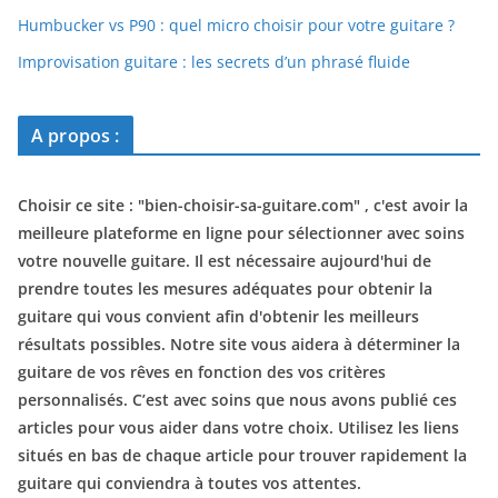
Humbucker vs P90 : quel micro choisir pour votre guitare ?
Improvisation guitare : les secrets d’un phrasé fluide
A propos :
Choisir ce site : "
bien-choisir-sa-guitare.com
" , c'est avoir la
meilleure plateforme en ligne pour sélectionner avec soins
votre nouvelle guitare. Il est nécessaire aujourd'hui de
prendre toutes les mesures adéquates pour obtenir la
guitare qui vous convient afin d'obtenir les meilleurs
résultats possibles. Notre site vous aidera à déterminer la
guitare de vos rêves en fonction des vos critères
personnalisés. C’est avec soins que nous avons publié ces
articles pour vous aider dans votre choix. Utilisez les liens
situés en bas de chaque article pour trouver rapidement la
guitare qui conviendra à toutes vos attentes.