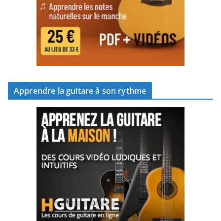
Apprendre la guitare à son rythme