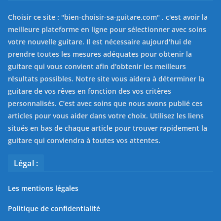
Choisir ce site : "
bien-choisir-sa-guitare.com
" , c'est avoir la
meilleure plateforme en ligne pour sélectionner avec soins
votre nouvelle guitare. Il est nécessaire aujourd'hui de
prendre toutes les mesures adéquates pour obtenir la
guitare qui vous convient afin d'obtenir les meilleurs
résultats possibles. Notre site vous aidera à déterminer la
guitare de vos rêves en fonction des vos critères
personnalisés. C’est avec soins que nous avons publié ces
articles pour vous aider dans votre choix. Utilisez les liens
situés en bas de chaque article pour trouver rapidement la
guitare qui conviendra à toutes vos attentes.
Légal :
Les mentions légales
Politique de confidentialité