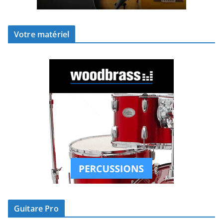
Votre matériel
Guitare Pro