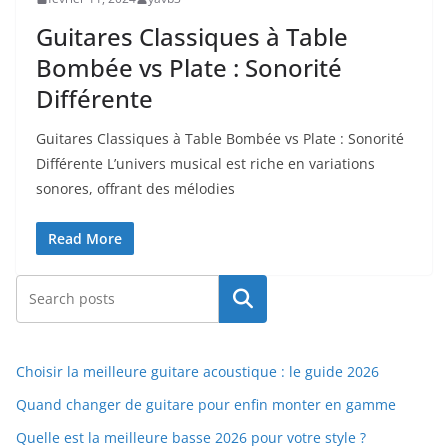
Guitares Classiques à Table
Bombée vs Plate : Sonorité
Différente
Guitares Classiques à ⁤Table Bombée vs Plate : Sonorité
Différente L’univers musical ‌est riche en​ variations
sonores, offrant des mélodies
Read More
Rechercher
Choisir la meilleure guitare acoustique : le guide 2026
Quand changer de guitare pour enfin monter en gamme
Quelle est la meilleure basse 2026 pour votre style ?