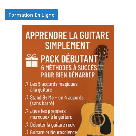
Formation En Ligne