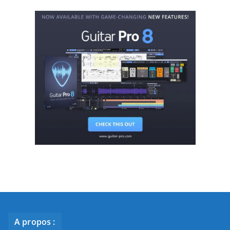
A propos :