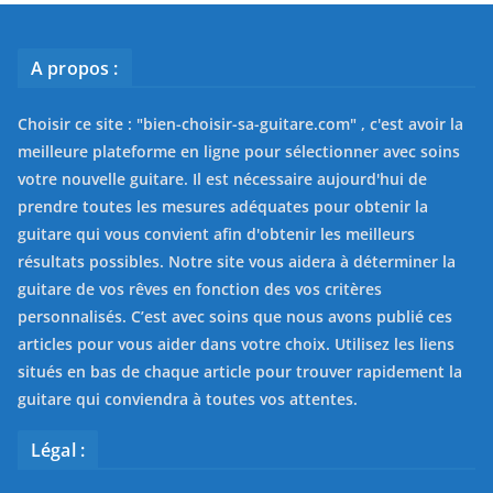
A propos :
Choisir ce site : "
bien-choisir-sa-guitare.com
" , c'est avoir la
meilleure plateforme en ligne pour sélectionner avec soins
votre nouvelle guitare. Il est nécessaire aujourd'hui de
prendre toutes les mesures adéquates pour obtenir la
guitare qui vous convient afin d'obtenir les meilleurs
résultats possibles. Notre site vous aidera à déterminer la
guitare de vos rêves en fonction des vos critères
personnalisés. C’est avec soins que nous avons publié ces
articles pour vous aider dans votre choix. Utilisez les liens
situés en bas de chaque article pour trouver rapidement la
guitare qui conviendra à toutes vos attentes.
Légal :