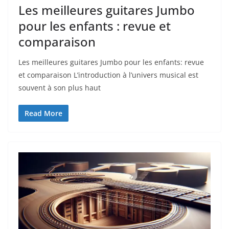
Les meilleures guitares Jumbo
pour les enfants : revue et
comparaison
Les meilleures guitares Jumbo pour les enfants: revue
et comparaison L’introduction à⁢ l’univers musical est
souvent à son ⁤plus haut
Read More