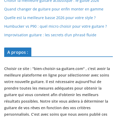
Choisir la meilleure guitare acoustique : le guide 2026
Quand changer de guitare pour enfin monter en gamme
Quelle est la meilleure basse 2026 pour votre style ?
Humbucker vs P90 : quel micro choisir pour votre guitare ?
Improvisation guitare : les secrets d’un phrasé fluide
A propos :
Choisir ce site : "
bien-choisir-sa-guitare.com
" , c'est avoir la
meilleure plateforme en ligne pour sélectionner avec soins
votre nouvelle guitare. Il est nécessaire aujourd'hui de
prendre toutes les mesures adéquates pour obtenir la
guitare qui vous convient afin d'obtenir les meilleurs
résultats possibles. Notre site vous aidera à déterminer la
guitare de vos rêves en fonction des vos critères
personnalisés. C’est avec soins que nous avons publié ces