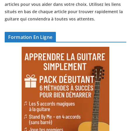
articles pour vous aider dans votre choix. Utilisez les liens
situés en bas de chaque article pour trouver rapidement la
guitare qui conviendra à toutes vos attentes.
Formation En Ligne