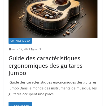
GUITARES JUMBO
mars 17, 2024
yavb3
Guide des caractéristiques
ergonomiques des guitares
Jumbo
​ Guide⁣ des caractéristiques ergonomiques des guitares
Jumbo Dans le monde des instruments de musique, ​les
guitares occupent une place‍
Read More