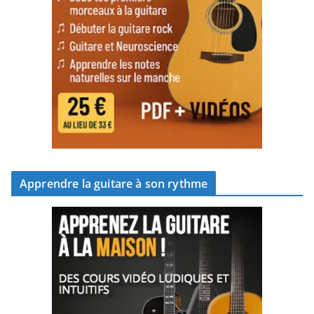
Apprendre la guitare à son rythme