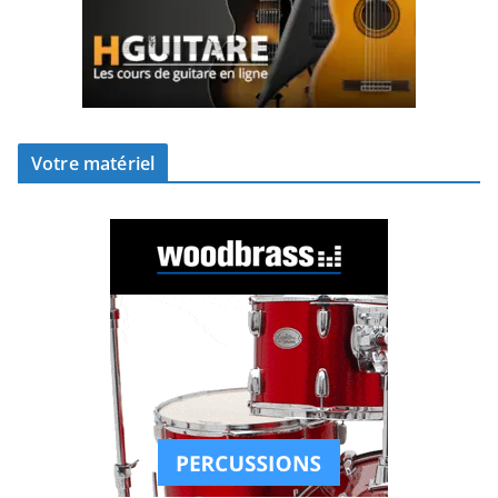
Votre matériel