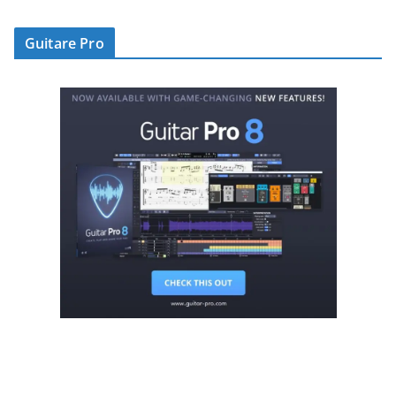
Guitare Pro