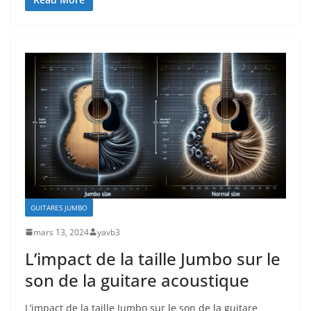
GUITARES JUMBO
mars 13, 2024
yavb3
L’impact de la taille Jumbo sur le
son de la guitare acoustique
L’impact de la taille⁣ Jumbo‍ sur le⁣ son⁣ de la guitare