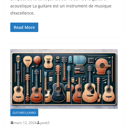
acoustique La guitare est un instrument de musique
d’excellence,
Read More
GUITARES JUMBO
mars 12, 2024
yavb3