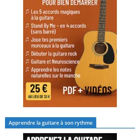
Apprendre la guitare à son rythme