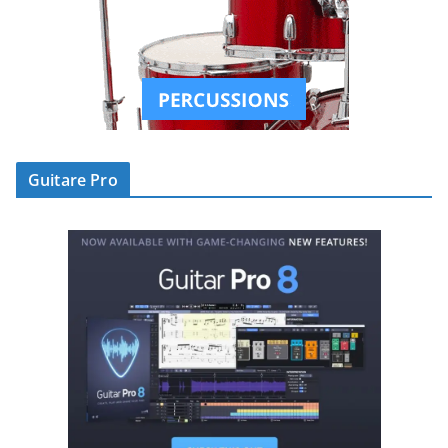
Guitare Pro