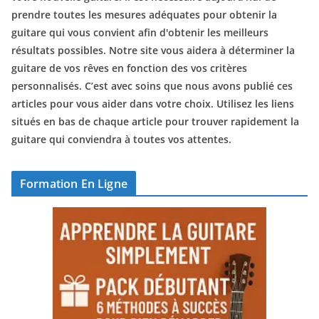
prendre toutes les mesures adéquates pour obtenir la
guitare qui vous convient afin d'obtenir les meilleurs
résultats possibles. Notre site vous aidera à déterminer la
guitare de vos rêves en fonction des vos critères
personnalisés. C’est avec soins que nous avons publié ces
articles pour vous aider dans votre choix. Utilisez les liens
situés en bas de chaque article pour trouver rapidement la
guitare qui conviendra à toutes vos attentes.
Formation En Ligne