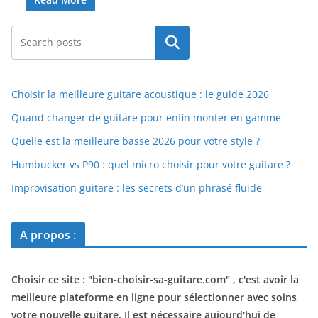
Rechercher
Choisir la meilleure guitare acoustique : le guide 2026
Quand changer de guitare pour enfin monter en gamme
Quelle est la meilleure basse 2026 pour votre style ?
Humbucker vs P90 : quel micro choisir pour votre guitare ?
Improvisation guitare : les secrets d’un phrasé fluide
A propos :
Choisir ce site : "
bien-choisir-sa-guitare.com
" , c'est avoir la
meilleure plateforme en ligne pour sélectionner avec soins
votre nouvelle guitare. Il est nécessaire aujourd'hui de