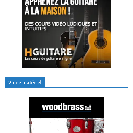
Votre matériel