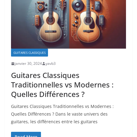
GUITARES CLASSIQUES
janvier 30, 2024
yavb3
Guitares Classiques
Traditionnelles vs Modernes :
Quelles Différences ?
Guitares Classiques Traditionnelles vs Modernes :
Quelles Différences ? Dans le vaste univers des
guitares,​ les différences entre les guitares
Read More