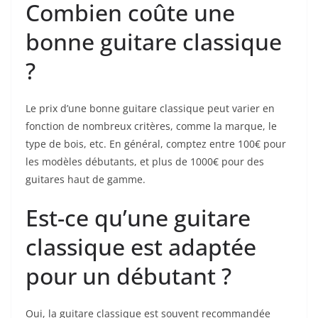
Combien coûte ​une
bonne guitare classique
?
Le prix d’une bonne guitare classique peut varier en
fonction de‌ nombreux critères, comme la marque, le
type de bois, etc. En général, comptez entre 100€ pour
les modèles débutants, et plus‌ de 1000€ pour ​des
guitares haut de gamme.
Est-ce ⁢qu’une guitare
classique est adaptée
pour un débutant ?
Oui, la guitare⁤ classique est souvent recommandée