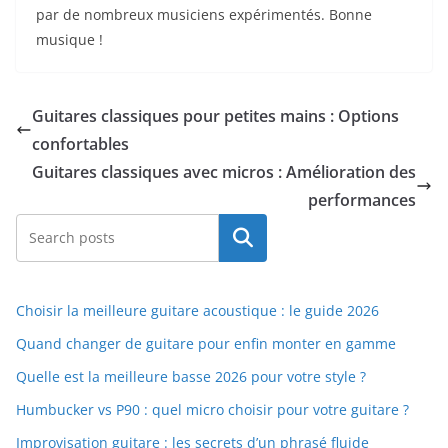
par de nombreux‍ musiciens expérimentés. Bonne
musique !
Guitares classiques pour petites mains : Options
confortables
Guitares classiques avec micros : Amélioration des
performances
Rechercher
Choisir la meilleure guitare acoustique : le guide 2026
Quand changer de guitare pour enfin monter en gamme
Quelle est la meilleure basse 2026 pour votre style ?
Humbucker vs P90 : quel micro choisir pour votre guitare ?
Improvisation guitare : les secrets d’un phrasé fluide