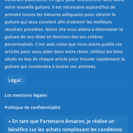
votre nouvelle guitare. Il est nécessaire aujourd'hui de
prendre toutes les mesures adéquates pour obtenir la
guitare qui vous convient afin d'obtenir les meilleurs
résultats possibles. Notre site vous aidera à déterminer la
guitare de vos rêves en fonction des vos critères
personnalisés. C’est avec soins que nous avons publié ces
articles pour vous aider dans votre choix. Utilisez les liens
situés en bas de chaque article pour trouver rapidement la
guitare qui conviendra à toutes vos attentes.
Légal :
Les mentions légales
Politique de confidentialité
« En tant que Partenaire Amazon, je réalise un
bénéfice sur les achats remplissant les conditions