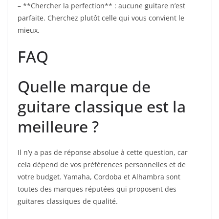
– **Chercher⁢ la perfection** : aucune​ guitare n’est
parfaite. Cherchez plutôt celle qui vous convient le
mieux.
FAQ
‌Quelle ⁤marque de
guitare classique‍ est la
meilleure ?
Il n’y a pas de réponse absolue à‍ cette ⁣question, car
⁢cela‌ dépend de vos préférences personnelles et de
votre budget. Yamaha, Cordoba et‌ Alhambra sont
toutes des marques réputées qui proposent des⁣
guitares ⁤classiques de qualité.