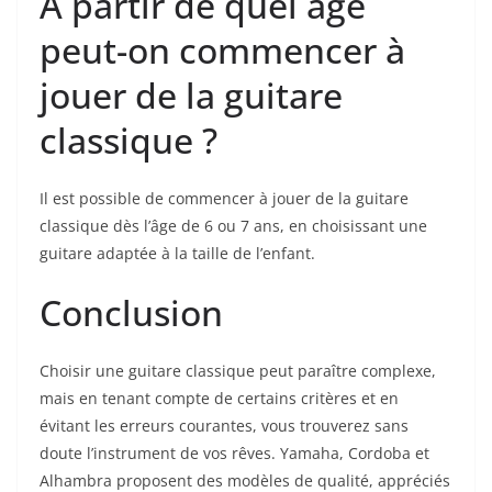
À partir de quel ⁢âge
peut-on commencer à
jouer⁢ de la guitare
classique ?
Il est‌ possible de commencer à jouer‌ de la guitare
classique dès l’âge de 6​ ou 7 ans, en choisissant ​une
guitare adaptée à la taille de l’enfant.
Conclusion
Choisir une guitare classique peut paraître complexe,⁢
mais en⁣ tenant compte⁤ de certains critères et en
évitant ‍les erreurs courantes, vous trouverez sans
doute l’instrument de vos rêves. ⁤Yamaha, Cordoba‍ et
Alhambra⁤ proposent⁣ des modèles de‍ qualité, appréciés