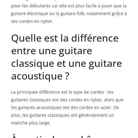
pour les débutants car elle‍ est plus facile à jouer que la
guitare électrique⁣ ou la guitare folk, ⁢notamment ⁤grâce ⁤à
ses cordes en ⁤nylon.
Quelle est la différence
entre une ‌guitare
classique et ⁢une⁣ guitare
acoustique​ ?
La principale différence est le type de cordes : les
guitares classiques ont des cordes en nylon, alors ‌que
les guitares acoustiques ont des cordes en acier. De
plus, les guitares classiques ⁢ont généralement⁤ un
manche⁣ plus large.