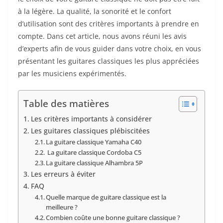
à la légère. La qualité, ‍la sonorité et le confort
d’utilisation sont des critères importants à prendre en
compte. Dans cet article, nous avons réuni les avis
d’experts afin de vous⁣ guider dans votre choix, en vous
présentant les guitares classiques les plus appréciées
par les⁣ musiciens expérimentés.
Table des matières
Les critères importants à considérer
Les guitares classiques plébiscitées⁤
La guitare classique Yamaha C40
⁤ La guitare classique Cordoba C5
La guitare classique Alhambra 5P⁤
Les ‌erreurs à éviter
FAQ
‌Quelle ⁤marque de guitare classique‍ est la
meilleure ?
Combien coûte ​une bonne guitare classique ?