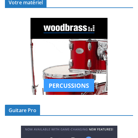
Votre matériel
Guitare Pro