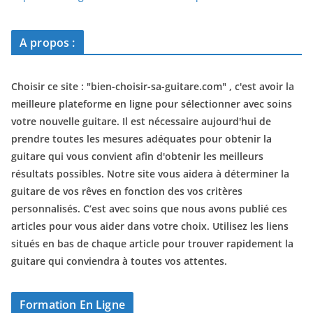
A propos :
Choisir ce site : "
bien-choisir-sa-guitare.com
" , c'est avoir la
meilleure plateforme en ligne pour sélectionner avec soins
votre nouvelle guitare. Il est nécessaire aujourd'hui de
prendre toutes les mesures adéquates pour obtenir la
guitare qui vous convient afin d'obtenir les meilleurs
résultats possibles. Notre site vous aidera à déterminer la
guitare de vos rêves en fonction des vos critères
personnalisés. C’est avec soins que nous avons publié ces
articles pour vous aider dans votre choix. Utilisez les liens
situés en bas de chaque article pour trouver rapidement la
guitare qui conviendra à toutes vos attentes.
Formation En Ligne