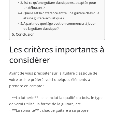
Est-ce ⁢qu’une guitare classique est adaptée pour
un débutant ?
Quelle est la différence entre une ‌guitare classique
et ⁢une⁣ guitare acoustique​ ?
À partir de quel ⁢âge peut-on commencer à jouer⁢
de la guitare classique ?
Conclusion
Les critères importants à
considérer
Avant de vous précipiter sur la guitare classique de
votre artiste ​préféré, voici quelques éléments à
prendre en compte :
– **La ​lutherie** : elle inclut la qualité​ du bois, le⁤ type
⁢de verni utilisé, la forme⁢ de la guitare, etc.
– **La sonorité**‌ : chaque guitare a sa propre