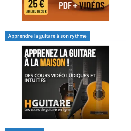
Apprendre la guitare à son rythme