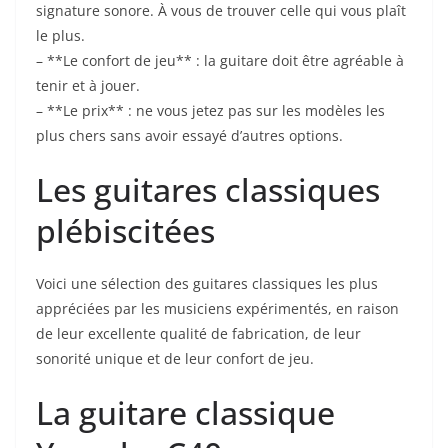
signature sonore. À vous ⁣de‌ trouver celle qui vous plaît​
le plus.
– **Le confort de jeu** : la guitare doit être agréable à
tenir et à jouer.
– **Le prix** : ne vous jetez⁣ pas sur les modèles les ​
plus chers sans avoir essayé d’autres options.
Les guitares classiques
plébiscitées⁤
Voici une sélection des guitares‍ classiques les plus
appréciées par les musiciens expérimentés, ‌en raison⁤
de leur excellente qualité de‍ fabrication, de leur
sonorité unique‌ et de⁤ leur ⁣confort‌ de jeu.
La guitare classique