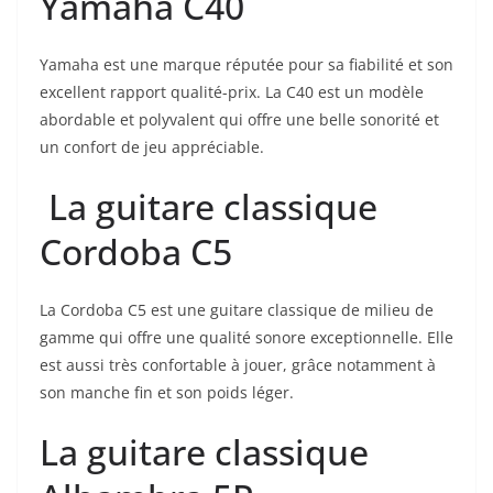
Yamaha C40
Yamaha est une marque réputée ‍pour sa fiabilité et son​
excellent rapport qualité-prix. La C40 ⁣est ‍un modèle
abordable et polyvalent qui offre une belle ‌sonorité et
⁣un confort⁢ de​ jeu appréciable.
⁤ La guitare classique
Cordoba C5
La Cordoba C5 est une guitare classique de milieu de
gamme qui offre une qualité sonore exceptionnelle. ​Elle
est aussi très confortable à ‌jouer, grâce notamment à
son manche fin et son poids léger.
La guitare classique