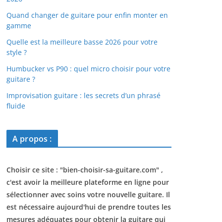
Quand changer de guitare pour enfin monter en
gamme
Quelle est la meilleure basse 2026 pour votre
style ?
Humbucker vs P90 : quel micro choisir pour votre
guitare ?
Improvisation guitare : les secrets d’un phrasé
fluide
A propos :
Choisir ce site : "
bien-choisir-sa-guitare.com
" ,
c'est avoir la meilleure plateforme en ligne pour
sélectionner avec soins votre nouvelle guitare. Il
est nécessaire aujourd'hui de prendre toutes les
mesures adéquates pour obtenir la guitare qui