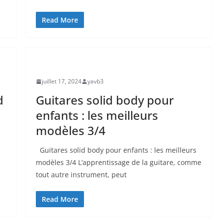
Read More
UNCATEGORIZED
juillet 17, 2024
yavb3
d
Guitares solid body pour
enfants : les meilleurs
modèles 3/4
Guitares​ solid ​body pour enfants : ⁢les meilleurs
modèles 3/4 L’apprentissage de la guitare, ‌comme
tout autre instrument, peut
Read More