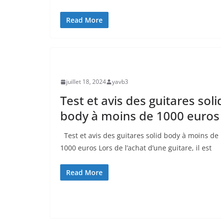
Read More
UNCATEGORIZED
juillet 18, 2024
yavb3
Test et avis des guitares soli
body à moins de 1000 euros
Test ⁣et avis des guitares solid body à moins de
1000 euros Lors de l’achat d’une guitare, il est
Read More