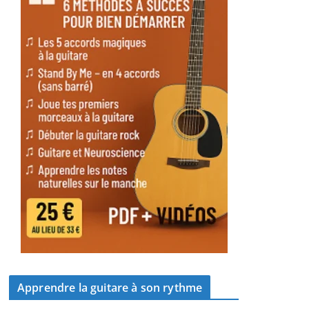
Apprendre la guitare à son rythme