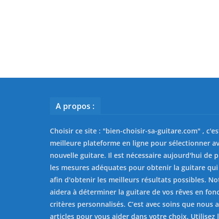
A propos :
Choisir ce site : "
bien-choisir-sa-guitare.com
" , c'e
meilleure plateforme en ligne pour sélectionner av
nouvelle guitare. Il est nécessaire aujourd'hui de 
les mesures adéquates pour obtenir la guitare qui
afin d'obtenir les meilleurs résultats possibles. No
aidera à déterminer la guitare de vos rêves en fon
critères personnalisés. C’est avec soins que nous 
articles pour vous aider dans votre choix. Utilisez l