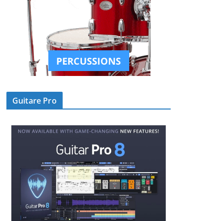
Guitare Pro