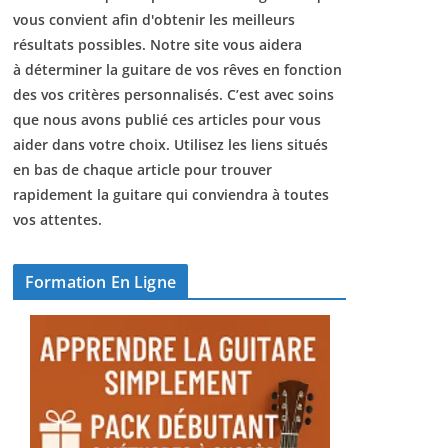
vous convient afin d'obtenir les meilleurs
résultats possibles. Notre site vous aidera
à déterminer la guitare de vos rêves en fonction
des vos critères personnalisés. C’est avec soins
que nous avons publié ces articles pour vous
aider dans votre choix. Utilisez les liens situés
en bas de chaque article pour trouver
rapidement la guitare qui conviendra à toutes
vos attentes.
Formation En Ligne