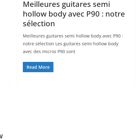
Meilleures guitares semi
hollow body avec P90 : notre
sélection
Meilleures guitares semi hollow body avec⁢ P90 :
notre sélection Les guitares semi hollow body
avec⁤ des‍ micros P90 sont
Read More
w