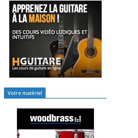
Votre matériel