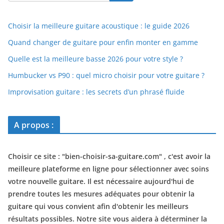
Choisir la meilleure guitare acoustique : le guide 2026
Quand changer de guitare pour enfin monter en gamme
Quelle est la meilleure basse 2026 pour votre style ?
Humbucker vs P90 : quel micro choisir pour votre guitare ?
Improvisation guitare : les secrets d’un phrasé fluide
A propos :
Choisir ce site : "
bien-choisir-sa-guitare.com
" , c'est avoir la
meilleure plateforme en ligne pour sélectionner avec soins
votre nouvelle guitare. Il est nécessaire aujourd'hui de
prendre toutes les mesures adéquates pour obtenir la
guitare qui vous convient afin d'obtenir les meilleurs
résultats possibles. Notre site vous aidera à déterminer la