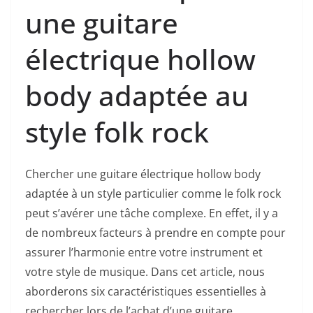
une guitare
électrique hollow
body adaptée au
style folk rock
Chercher une guitare électrique hollow body
adaptée à un style particulier comme le folk rock
peut s’avérer une tâche complexe. En effet, il y​ a
de‌ nombreux facteurs à prendre en compte pour
assurer l’harmonie entre votre instrument et
votre style ​de musique. Dans cet article, nous
aborderons six caractéristiques essentielles à
rechercher lors de l’achat ​d’une guitare