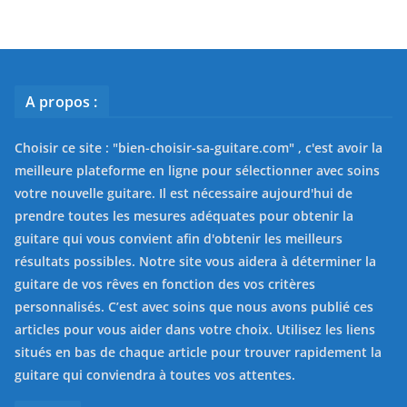
A propos :
Choisir ce site : "
bien-choisir-sa-guitare.com
" , c'est avoir la
meilleure plateforme en ligne pour sélectionner avec soins
votre nouvelle guitare. Il est nécessaire aujourd'hui de
prendre toutes les mesures adéquates pour obtenir la
guitare qui vous convient afin d'obtenir les meilleurs
résultats possibles. Notre site vous aidera à déterminer la
guitare de vos rêves en fonction des vos critères
personnalisés. C’est avec soins que nous avons publié ces
articles pour vous aider dans votre choix. Utilisez les liens
situés en bas de chaque article pour trouver rapidement la
guitare qui conviendra à toutes vos attentes.