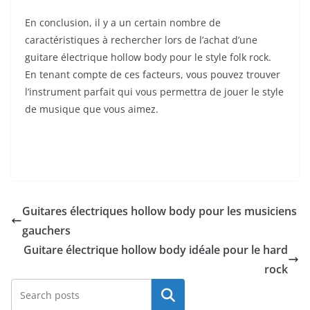
En conclusion, il y a⁣ un certain nombre⁤ de
caractéristiques à rechercher lors de l’achat ⁤d’une
guitare électrique hollow‍ body pour le ‌style folk rock.
En tenant ‍compte de ces ​facteurs, vous pouvez trouver
l’instrument parfait qui vous permettra de jouer le style
de​ musique que vous aimez.
Guitares électriques hollow body pour les musiciens
gauchers
Guitare électrique hollow body idéale pour le hard
rock
Rechercher