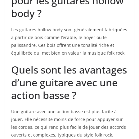
pour les guitares hollow
body ?
Les guitares hollow body sont ⁤généralement fabriquées
à partir de bois ‌comme l’érable, le noyer ou le
palissandre. Ces bois ⁢offrent une tonalité riche et
équilibrée qui met bien en valeur la musique folk rock.
Quels sont les avantages
d’une guitare avec une ​
action basse ?
Une guitare avec une action basse est ⁤plus facile à
jouer. Elle nécessite moins de force pour appuyer sur
les cordes, ce qui ‍rend plus facile de jouer des accords
ouverts et complexes, typiques du style folk rock.