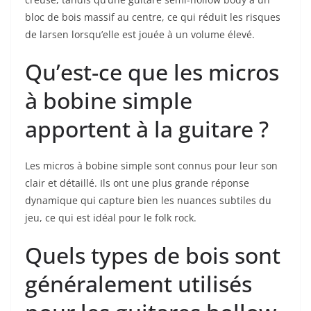
bloc de bois massif au centre, ce qui réduit les risques
de larsen lorsqu’elle est jouée à un volume élevé.
Qu’est-ce que les micros
à bobine simple
apportent à ⁣la guitare ?
Les micros à bobine simple sont connus pour leur son
clair et détaillé. Ils ont une plus grande réponse
dynamique qui capture bien ⁤les nuances subtiles du
jeu, ce qui est idéal pour le folk ⁤rock.
Quels types de bois sont
généralement utilisés