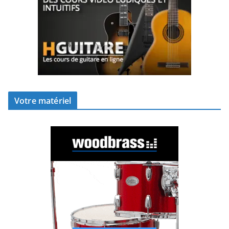
Votre matériel