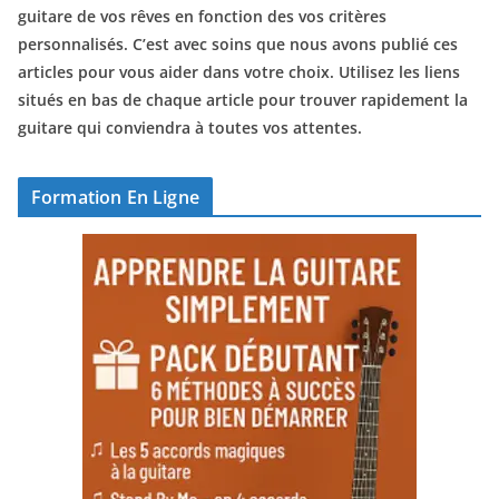
guitare de vos rêves en fonction des vos critères
personnalisés. C’est avec soins que nous avons publié ces
articles pour vous aider dans votre choix. Utilisez les liens
situés en bas de chaque article pour trouver rapidement la
guitare qui conviendra à toutes vos attentes.
Formation En Ligne