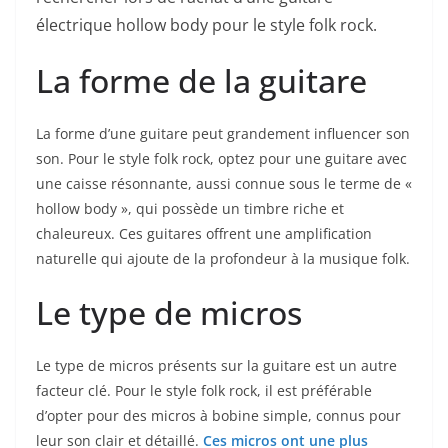
électrique hollow body pour le style folk rock.
La forme de la guitare
La forme d’une guitare peut grandement influencer son
son. Pour le style folk rock, optez pour une guitare avec
une caisse résonnante, aussi connue sous⁢ le terme de «
hollow​ body », qui ‍possède⁣ un timbre riche et
chaleureux. Ces guitares offrent une⁤ amplification
naturelle qui ajoute de la profondeur à ​la musique folk.
Le type de micros
Le type de micros présents sur la ‍guitare est⁣ un autre
facteur clé. Pour le style folk rock, il est préférable
d’opter pour des micros⁢ à bobine simple, connus pour
leur son clair et⁣ détaillé.
Ces micros ont une plus