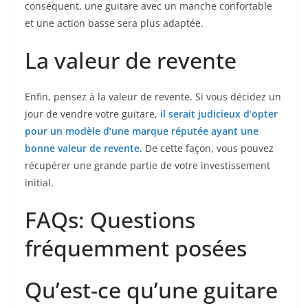
conséquent, une guitare avec un manche confortable
et une action basse sera plus adaptée.
La valeur de revente
Enfin, pensez à la valeur de revente. Si vous décidez un
jour de vendre votre guitare,
il serait judicieux d’opter
pour un modèle ⁢d’une marque réputée ‌ayant une
bonne valeur de revente.
De cette‍ façon, vous ‌pouvez
⁢récupérer une grande partie de votre investissement
initial.
FAQs: Questions
fréquemment posées
Qu’est-ce ​qu’une guitare