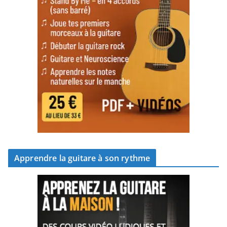
Apprendre la guitare à son rythme