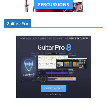
Guitare Pro