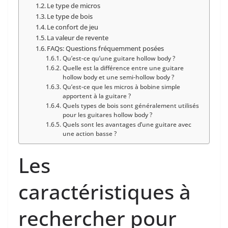
Le type de micros
Le type de bois
Le confort de jeu
La valeur de revente
FAQs: Questions fréquemment posées
Qu’est-ce ​qu’une guitare hollow body ?
Quelle est la différence entre une guitare
hollow body et une semi-hollow body ?
Qu’est-ce que les micros à bobine simple
apportent à ⁣la guitare ?
Quels types de bois sont généralement utilisés
pour les guitares hollow body ?
Quels sont les avantages d’une guitare avec
une ​action basse ?
Les
caractéristiques à
rechercher pour