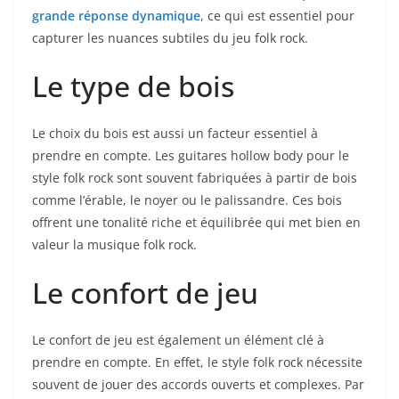
grande réponse dynamique
, ce qui est essentiel pour
capturer les nuances subtiles du jeu folk rock.
Le type de bois
Le choix du ⁣bois‍ est aussi un facteur essentiel à
prendre⁢ en compte. Les guitares hollow body pour le
style⁤ folk rock sont souvent fabriquées à partir de bois
comme l’érable, le noyer ou le palissandre. ‍Ces bois
offrent une tonalité riche et équilibrée qui met bien en
valeur⁤ la musique folk rock.
Le confort de jeu
Le confort de jeu est également un élément‍ clé à
prendre ​en compte. En effet, le style folk rock nécessite
souvent‍ de jouer des accords ouverts et complexes. Par