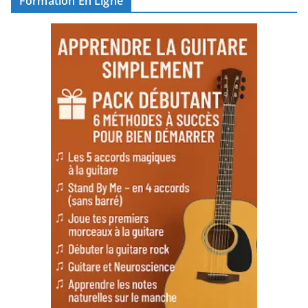
Formation En Ligne