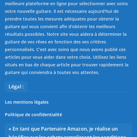
meilleure plateforme en ligne pour sélectionner avec soins
votre nouvelle guitare. Il est nécessaire aujourd'hui de
prendre toutes les mesures adéquates pour obtenir la
guitare qui vous convient afin d'obtenir les meilleurs
résultats possibles. Notre site vous aidera à déterminer la
guitare de vos rêves en fonction des vos critères
personnalisés. C’est avec soins que nous avons publié ces
articles pour vous aider dans votre choix. Utilisez les liens
situés en bas de chaque article pour trouver rapidement la
guitare qui conviendra à toutes vos attentes.
Légal :
Les mentions légales
Politique de confidentialité
« En tant que Partenaire Amazon, je réalise un