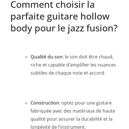
Comment choisir la
parfaite guitare hollow
body pour le jazz fusion?
Qualité du⁣ son
: le son ⁣doit être chaud,
riche et capable d’amplifier les nuances
subtiles ‍de chaque note et accord.
Construction
: optez pour une ‍guitare
fabriquée avec des matériaux de​ haute
qualité pour assurer la durabilité ⁤et la
longévité de l’instrument.