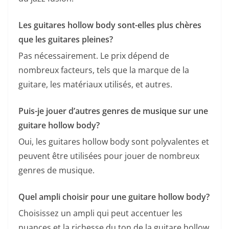
Les guitares hollow body sont-elles plus chères
que les‌ guitares pleines?
Pas nécessairement. Le prix dépend de
nombreux facteurs,‍ tels que la marque de la
⁢guitare, les matériaux utilisés, et autres.
Puis-je jouer d’autres genres de musique sur une
guitare hollow body?
Oui, les guitares hollow body sont polyvalentes et
peuvent être utilisées pour jouer de nombreux
genres de musique.
Quel ampli choisir pour une guitare hollow body?
Choisissez‌ un ampli qui peut accentuer les
⁢nuances et la richesse du ton de la guitare hollow