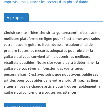
Improvisation guitare : les secrets d’un phrasé fluide
A propos :
Choisir ce site : "
bien-choisir-sa-guitare.com
" , c'est avoir la
meilleure plateforme en ligne pour sélectionner avec soins
votre nouvelle guitare. Il est nécessaire aujourd'hui de
prendre toutes les mesures adéquates pour obtenir la
guitare qui vous convient afin d'obtenir les meilleurs
résultats possibles. Notre site vous aidera à déterminer la
guitare de vos rêves en fonction des vos critères
personnalisés. C’est avec soins que nous avons publié ces
articles pour vous aider dans votre choix. Utilisez les liens
situés en bas de chaque article pour trouver rapidement la
guitare qui conviendra à toutes vos attentes.