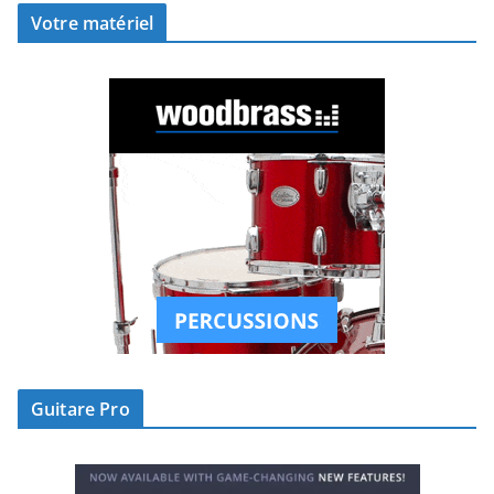
Votre matériel
Guitare Pro