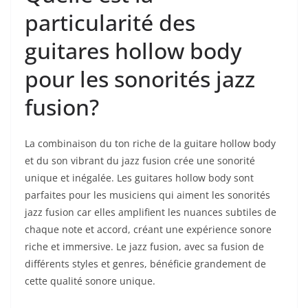
particularité des
guitares hollow body
pour les sonorités jazz
fusion?
La combinaison du ‍ton riche de la guitare hollow ⁣body
et du son vibrant du⁤ jazz fusion crée une⁢ sonorité
unique et inégalée. Les guitares hollow body⁣ sont
parfaites pour les musiciens qui aiment les sonorités
jazz fusion car ‌elles amplifient les nuances⁣ subtiles de
chaque note et ⁤accord, créant une expérience sonore
riche et immersive. Le jazz ​fusion, avec sa fusion de
différents styles et genres, bénéficie grandement de
cette qualité sonore unique.