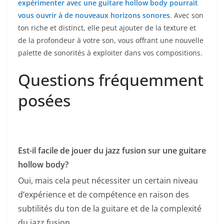
expérimenter avec ⁤une guitare hollow⁢ body pourrait
vous ⁤ouvrir à de nouveaux ⁣horizons sonores
. Avec son
ton riche et distinct, elle peut ajouter de la texture et
de la profondeur à votre son, ‌vous offrant une nouvelle
palette de sonorités à exploiter dans ​vos compositions.
Questions ‌fréquemment
posées
Est-il⁢ facile de‍ jouer du jazz fusion sur une guitare
hollow body?
Oui,⁢ mais ⁣cela peut nécessiter un certain ⁤niveau
d’expérience et de compétence en raison des
subtilités du ton⁤ de la guitare et de la​ complexité
du jazz ‌fusion.⁤