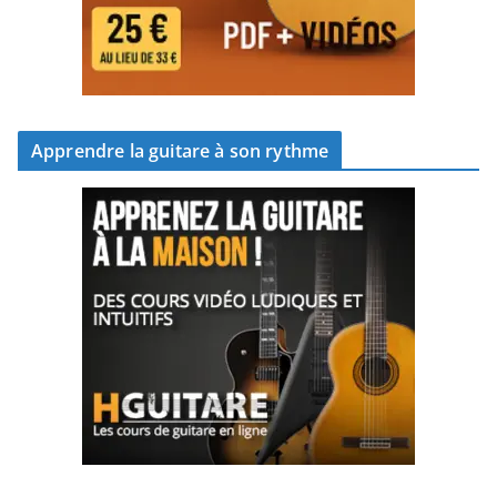
Apprendre la guitare à son rythme