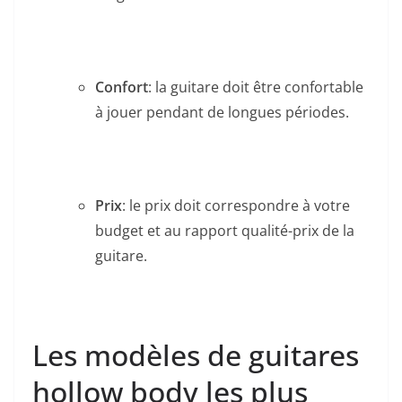
Confort
:​ la guitare⁤ doit être confortable
à jouer⁣ pendant de longues périodes.
Prix
: le prix​ doit correspondre à votre
budget et au rapport qualité-prix de la
guitare.
Les modèles de ​guitares
‍hollow body‌ les plus