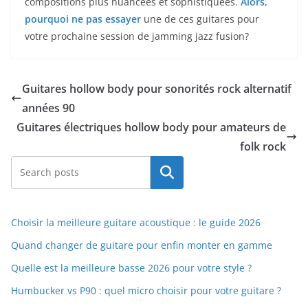
compositions plus nuancées et sophistiquées.
Alors,
pourquoi ne pas essayer
une de ces guitares ‍pour
votre prochaine session de jamming jazz fusion?
Guitares hollow body pour sonorités rock alternatif
années 90
Guitares électriques hollow body pour amateurs de
folk rock
Rechercher
Choisir la meilleure guitare acoustique : le guide 2026
Quand changer de guitare pour enfin monter en gamme
Quelle est la meilleure basse 2026 pour votre style ?
Humbucker vs P90 : quel micro choisir pour votre guitare ?