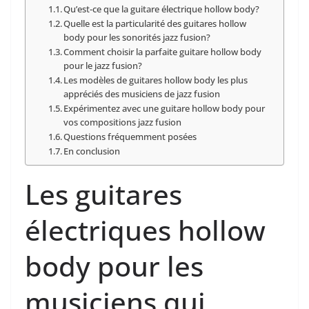
Qu’est-ce que la‌ guitare électrique⁣ hollow body?
Quelle est la particularité des guitares hollow
body pour les sonorités jazz fusion?
Comment choisir la parfaite guitare hollow body
pour le jazz fusion?
Les modèles de ​guitares ‍hollow body‌ les plus
appréciés ⁣des musiciens de jazz fusion
Expérimentez ​avec une‍ guitare ‍hollow body pour
vos compositions jazz fusion
Questions ‌fréquemment posées
En‍ conclusion
Les ​guitares
électriques hollow
body pour les
musiciens qui