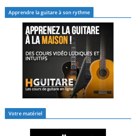
Apprendre la guitare à son rythme
Votre matériel