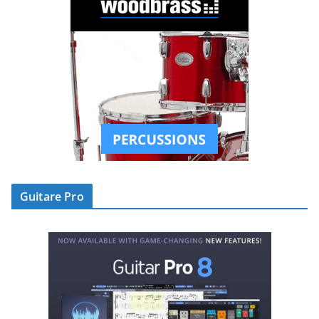
Guitare Pro