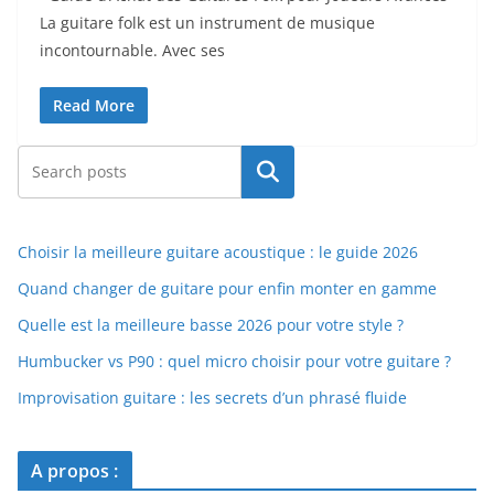
La guitare⁢ folk⁤ est un instrument de musique
incontournable. Avec ses
Read More
Rechercher
Choisir la meilleure guitare acoustique : le guide 2026
Quand changer de guitare pour enfin monter en gamme
Quelle est la meilleure basse 2026 pour votre style ?
Humbucker vs P90 : quel micro choisir pour votre guitare ?
Improvisation guitare : les secrets d’un phrasé fluide
A propos :