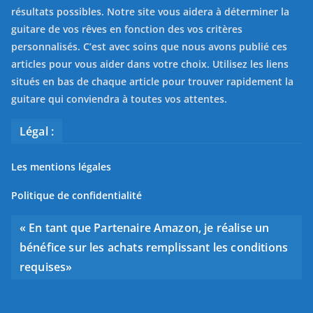
résultats possibles. Notre site vous aidera à déterminer la
guitare de vos rêves en fonction des vos critères
personnalisés. C’est avec soins que nous avons publié ces
articles pour vous aider dans votre choix. Utilisez les liens
situés en bas de chaque article pour trouver rapidement la
guitare qui conviendra à toutes vos attentes.
Légal :
Les mentions légales
Politique de confidentialité
« En tant que Partenaire Amazon, je réalise un
bénéfice sur les achats remplissant les conditions
requises»