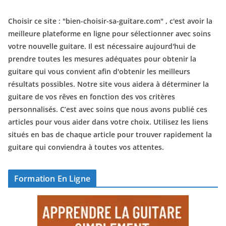
Choisir ce site : "
bien-choisir-sa-guitare.com
" , c'est avoir la
meilleure plateforme en ligne pour sélectionner avec soins
votre nouvelle guitare. Il est nécessaire aujourd'hui de
prendre toutes les mesures adéquates pour obtenir la
guitare qui vous convient afin d'obtenir les meilleurs
résultats possibles. Notre site vous aidera à déterminer la
guitare de vos rêves en fonction des vos critères
personnalisés. C’est avec soins que nous avons publié ces
articles pour vous aider dans votre choix. Utilisez les liens
situés en bas de chaque article pour trouver rapidement la
guitare qui conviendra à toutes vos attentes.
Formation En Ligne