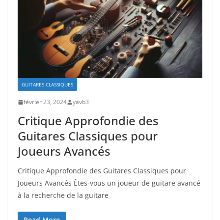
GUITARES CLASSIQUES
février 23, 2024
yavb3
Critique Approfondie des
Guitares Classiques pour
Joueurs Avancés
Critique Approfondie des Guitares Classiques ​pour
Joueurs Avancés Êtes-vous un ⁣joueur de guitare avancé‍
à la recherche de la ⁢guitare
Read More